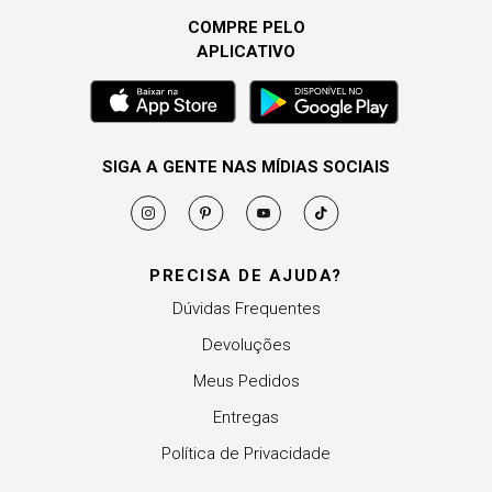
COMPRE PELO
APLICATIVO
SIGA A GENTE NAS MÍDIAS SOCIAIS
PRECISA DE AJUDA?
Dúvidas Frequentes
Devoluções
Meus Pedidos
Entregas
Política de Privacidade