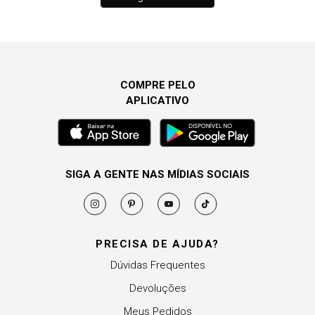
COMPRE PELO
APLICATIVO
SIGA A GENTE NAS MÍDIAS SOCIAIS
PRECISA DE AJUDA?
Dúvidas Frequentes
Devoluções
Meus Pedidos