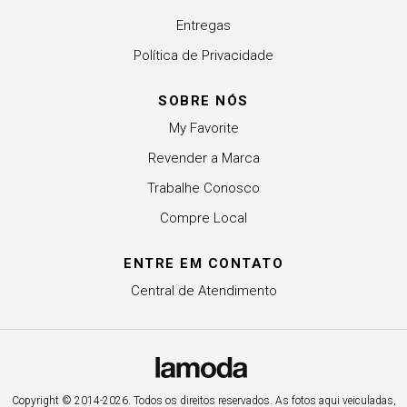
Entregas
Política de Privacidade
SOBRE NÓS
My Favorite
Revender a Marca
Trabalhe Conosco
Compre Local
ENTRE EM CONTATO
Central de Atendimento
Copyright © 2014-2026. Todos os direitos reservados. As fotos aqui veiculadas,