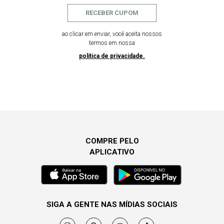
RECEBER CUPOM
ao clicar em enviar, você aceita nossos
termos em nossa
política de privacidade.
COMPRE PELO
APLICATIVO
SIGA A GENTE NAS MÍDIAS SOCIAIS