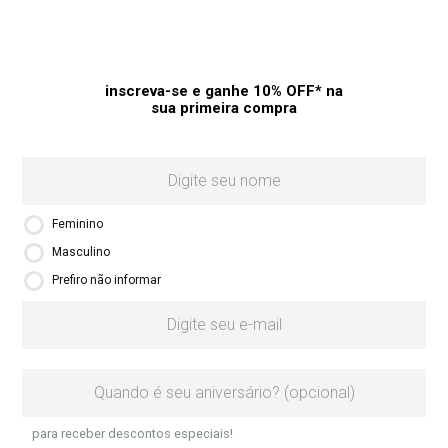
inscreva-se e ganhe 10% OFF* na
sua primeira compra
Feminino
Masculino
Prefiro não informar
para receber descontos especiais!