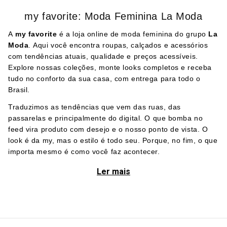
my favorite: Moda Feminina La Moda
A
my favorite
é a loja online de moda feminina do grupo
La
Moda
. Aqui você encontra roupas, calçados e acessórios
com tendências atuais, qualidade e preços acessíveis.
Explore nossas coleções, monte looks completos e receba
tudo no conforto da sua casa, com entrega para todo o
Brasil.
Traduzimos as tendências que vem das ruas, das
passarelas e principalmente do digital. O que bomba no
feed vira produto com desejo e o nosso ponto de vista. O
look é da my, mas o estilo é todo seu. Porque, no fim, o que
importa mesmo é como você faz acontecer.
Ler mais