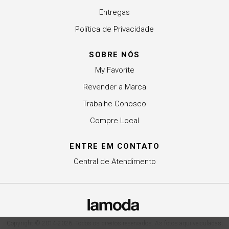
Entregas
Política de Privacidade
SOBRE NÓS
My Favorite
Revender a Marca
Trabalhe Conosco
Compre Local
ENTRE EM CONTATO
Central de Atendimento
Copyright © 2014-2026. Todos os direitos reservados. As fotos aqui veiculadas,