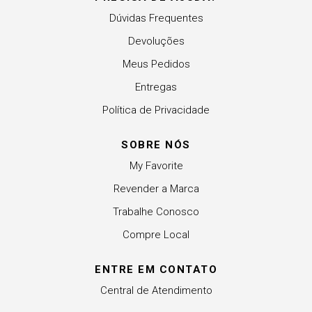
Dúvidas Frequentes
Devoluções
Meus Pedidos
Entregas
Política de Privacidade
SOBRE NÓS
My Favorite
Revender a Marca
Trabalhe Conosco
Compre Local
ENTRE EM CONTATO
Central de Atendimento