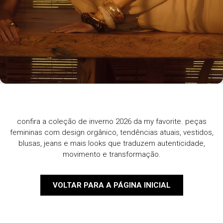
confira a coleção de inverno 2026 da my favorite. peças
femininas com design orgânico, tendências atuais, vestidos,
blusas, jeans e mais looks que traduzem autenticidade,
movimento e transformação.
VOLTAR PARA A PÁGINA INICIAL