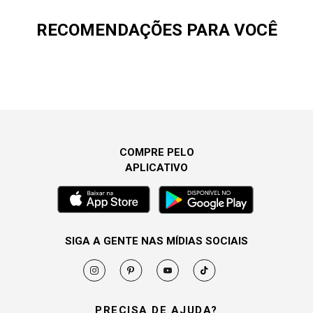
RECOMENDAÇÕES PARA VOCÊ
COMPRE PELO
APLICATIVO
SIGA A GENTE NAS MÍDIAS SOCIAIS
PRECISA DE AJUDA?