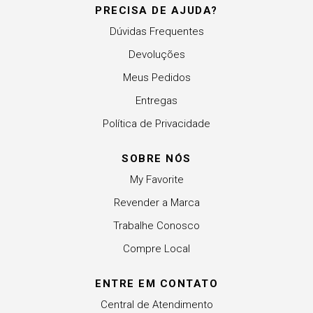
PRECISA DE AJUDA?
Dúvidas Frequentes
Devoluções
Meus Pedidos
Entregas
Política de Privacidade
SOBRE NÓS
My Favorite
Revender a Marca
Trabalhe Conosco
Compre Local
ENTRE EM CONTATO
Central de Atendimento