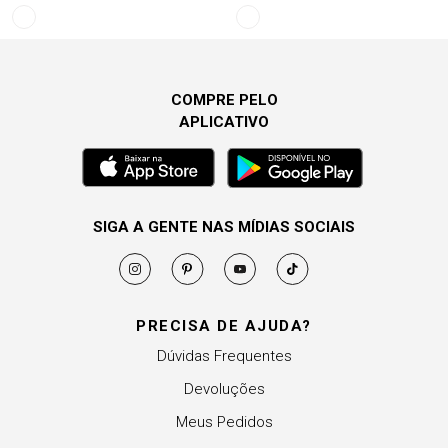
COMPRE PELO
APLICATIVO
SIGA A GENTE NAS MÍDIAS SOCIAIS
PRECISA DE AJUDA?
Dúvidas Frequentes
Devoluções
Meus Pedidos