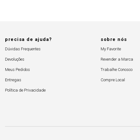
precisa de ajuda?
sobre nós
Dúvidas Frequentes
My Favorite
Devoluções
Revender a Marca
Meus Pedidos
Trabalhe Conosco
Entregas
Compre Local
Política de Privacidade