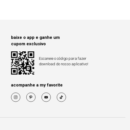
baixe o app e ganhe um
cupom exclusivo
Escaneie o código para fazer
download do nosso aplicativo!
acompanhe a my favorite