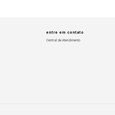
entre em contato
Central de Atendimento