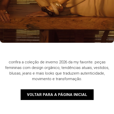
confira a coleção de inverno 2026 da my favorite. peças
femininas com design orgânico, tendências atuais, vestidos,
blusas, jeans e mais looks que traduzem autenticidade,
movimento e transformação.
VOLTAR PARA A PÁGINA INICIAL