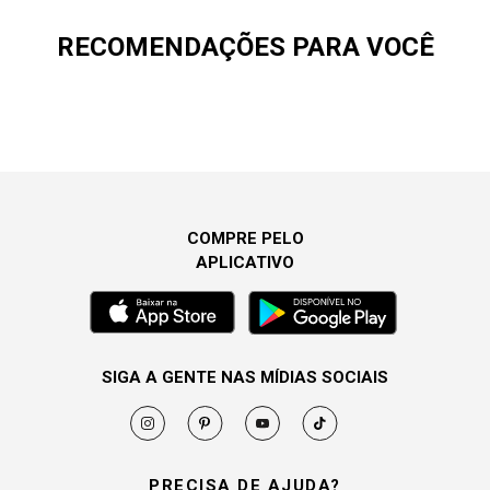
RECOMENDAÇÕES PARA VOCÊ
COMPRE PELO
APLICATIVO
SIGA A GENTE NAS MÍDIAS SOCIAIS
PRECISA DE AJUDA?