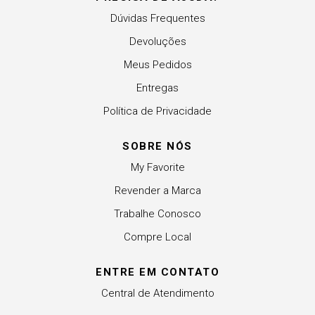
Dúvidas Frequentes
Devoluções
Meus Pedidos
Entregas
Política de Privacidade
SOBRE NÓS
My Favorite
Revender a Marca
Trabalhe Conosco
Compre Local
ENTRE EM CONTATO
Central de Atendimento