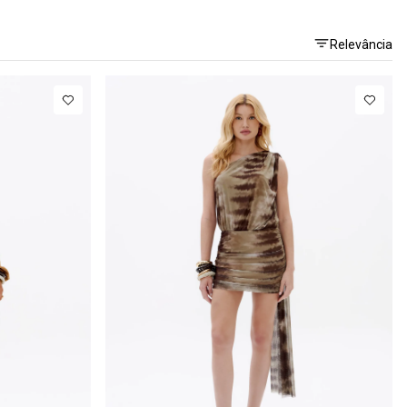
Relevância