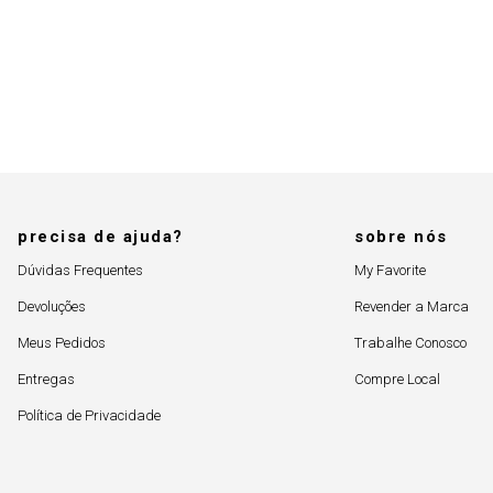
precisa de ajuda?
sobre nós
Dúvidas Frequentes
My Favorite
Devoluções
Revender a Marca
Meus Pedidos
Trabalhe Conosco
Entregas
Compre Local
Política de Privacidade