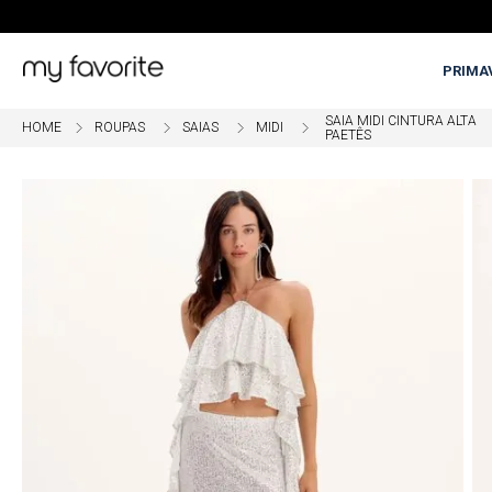
PRIMA
SAIA MIDI CINTURA ALTA
ROUPAS
SAIAS
MIDI
PAETÊS