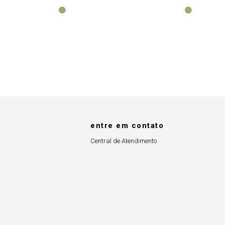
Tie Dye
entre em contato
Central de Atendimento