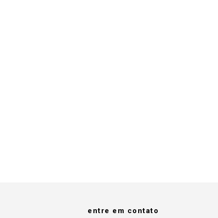
entre em contato