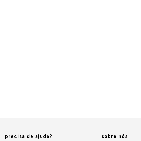
precisa de ajuda?
sobre nós