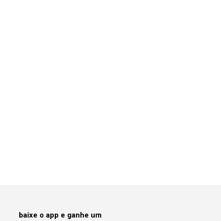
baixe o app e ganhe um