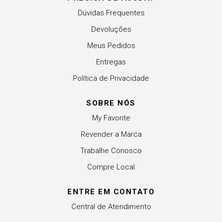
Dúvidas Frequentes
Devoluções
Meus Pedidos
Entregas
Política de Privacidade
SOBRE NÓS
My Favorite
Revender a Marca
Trabalhe Conosco
Compre Local
ENTRE EM CONTATO
Central de Atendimento