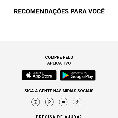
RECOMENDAÇÕES PARA VOCÊ
COMPRE PELO
APLICATIVO
SIGA A GENTE NAS MÍDIAS SOCIAIS
PRECISA DE AJUDA?