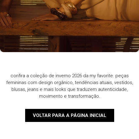
confira a coleção de inverno 2026 da my favorite. peças
femininas com design orgânico, tendências atuais, vestidos,
blusas, jeans e mais looks que traduzem autenticidade,
movimento e transformação.
VOLTAR PARA A PÁGINA INICIAL