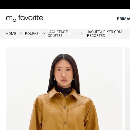
PRIMA
JAQUETAS E
JAQUETA BIKER COM
ROUPAS
COLETES
RECORTES