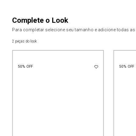
Complete o Look
Para completar selecione seu tamanho e adicione todas as
2 peças do look
50%
OFF
50%
OFF