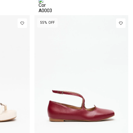
55%
OFF