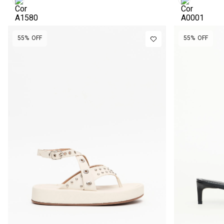
55%
OFF
55%
OFF