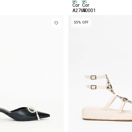
55%
OFF