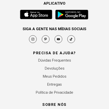
APLICATIVO
SIGA A GENTE NAS MÍDIAS SOCIAIS
PRECISA DE AJUDA?
Dúvidas Frequentes
Devoluções
Meus Pedidos
Entregas
Política de Privacidade
SOBRE NÓS