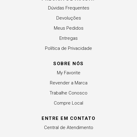
Dúvidas Frequentes
Devoluções
Meus Pedidos
Entregas
Política de Privacidade
SOBRE NÓS
My Favorite
Revender a Marca
Trabalhe Conosco
Compre Local
ENTRE EM CONTATO
Central de Atendimento