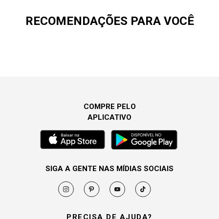
RECOMENDAÇÕES PARA VOCÊ
COMPRE PELO
APLICATIVO
SIGA A GENTE NAS MÍDIAS SOCIAIS
PRECISA DE AJUDA?