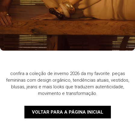
confira a coleção de inverno 2026 da my favorite. peças
femininas com design orgânico, tendências atuais, vestidos,
blusas, jeans e mais looks que traduzem autenticidade,
movimento e transformação.
VOLTAR PARA A PÁGINA INICIAL