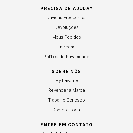
PRECISA DE AJUDA?
Dúvidas Frequentes
Devoluções
Meus Pedidos
Entregas
Política de Privacidade
SOBRE NÓS
My Favorite
Revender a Marca
Trabalhe Conosco
Compre Local
ENTRE EM CONTATO