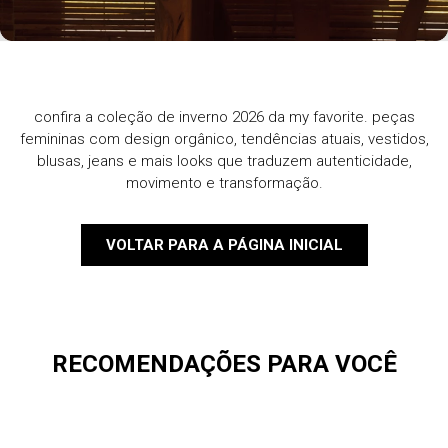
confira a coleção de inverno 2026 da my favorite. peças
femininas com design orgânico, tendências atuais, vestidos,
blusas, jeans e mais looks que traduzem autenticidade,
movimento e transformação.
VOLTAR PARA A PÁGINA INICIAL
RECOMENDAÇÕES PARA VOCÊ