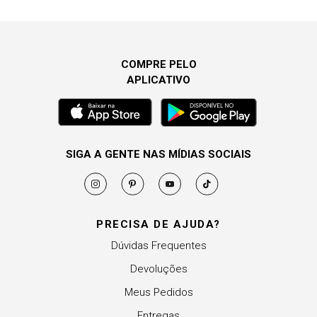
COMPRE PELO
APLICATIVO
SIGA A GENTE NAS MÍDIAS SOCIAIS
PRECISA DE AJUDA?
Dúvidas Frequentes
Devoluções
Meus Pedidos
Entregas