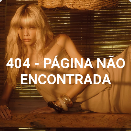
404 - PÁGINA NÃO
ENCONTRADA