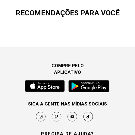
RECOMENDAÇÕES PARA VOCÊ
COMPRE PELO
APLICATIVO
SIGA A GENTE NAS MÍDIAS SOCIAIS
PRECISA DE AJUDA?