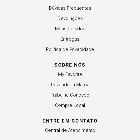
Dúvidas Frequentes
Devoluções
Meus Pedidos
Entregas
Política de Privacidade
SOBRE NÓS
My Favorite
Revender a Marca
Trabalhe Conosco
Compre Local
ENTRE EM CONTATO
Central de Atendimento