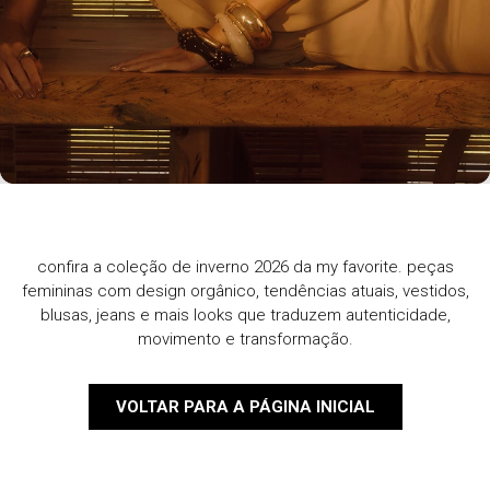
confira a coleção de inverno 2026 da my favorite. peças
femininas com design orgânico, tendências atuais, vestidos,
blusas, jeans e mais looks que traduzem autenticidade,
movimento e transformação.
VOLTAR PARA A PÁGINA INICIAL