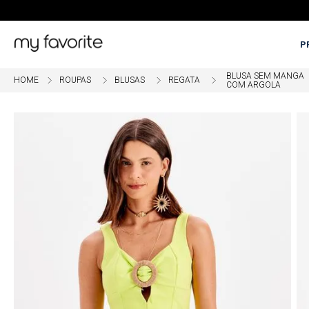
P
BLUSA SEM MANGA
ROUPAS
BLUSAS
REGATA
COM ARGOLA