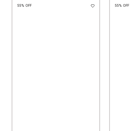
55%
OFF
55%
OFF