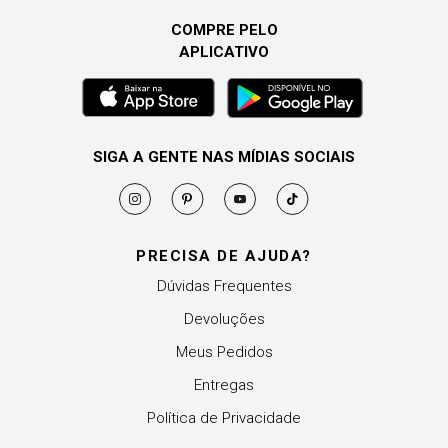
COMPRE PELO
APLICATIVO
SIGA A GENTE NAS MÍDIAS SOCIAIS
PRECISA DE AJUDA?
Dúvidas Frequentes
Devoluções
Meus Pedidos
Entregas
Política de Privacidade