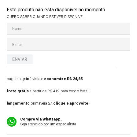
Este produto não está disponível no momento
QUERO SABER QUANDO ESTIVER DISPONÍVEL
ENVIAR
pague no
pix
à vista e
economize R$ 24,85
frete grátis
a partir de R$ 419 para todo o brasil
lançamento
primavera 27.
clique e aproveite!
Compre via Whatsapp,
Seja atendido por um especialista