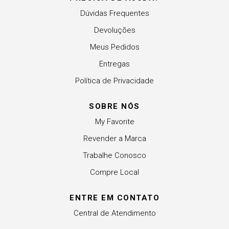
Dúvidas Frequentes
Devoluções
Meus Pedidos
Entregas
Política de Privacidade
SOBRE NÓS
My Favorite
Revender a Marca
Trabalhe Conosco
Compre Local
ENTRE EM CONTATO
Central de Atendimento