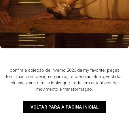
confira a coleção de inverno 2026 da my favorite. peças
femininas com design orgânico, tendências atuais, vestidos,
blusas, jeans e mais looks que traduzem autenticidade,
movimento e transformação.
VOLTAR PARA A PÁGINA INICIAL