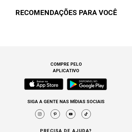
RECOMENDAÇÕES PARA VOCÊ
COMPRE PELO
APLICATIVO
SIGA A GENTE NAS MÍDIAS SOCIAIS
PRECISA DE AJUDA?