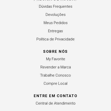
Dúvidas Frequentes
Devoluções
Meus Pedidos
Entregas
Política de Privacidade
SOBRE NÓS
My Favorite
Revender a Marca
Trabalhe Conosco
Compre Local
ENTRE EM CONTATO
Central de Atendimento