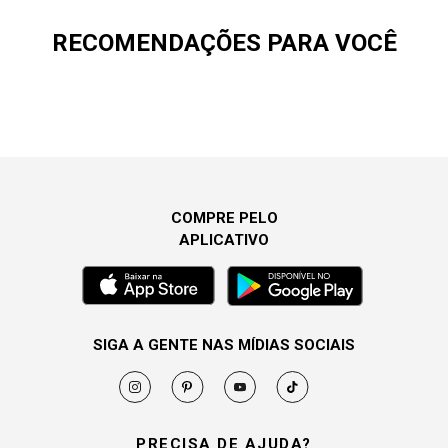
RECOMENDAÇÕES PARA VOCÊ
COMPRE PELO
APLICATIVO
SIGA A GENTE NAS MÍDIAS SOCIAIS
PRECISA DE AJUDA?