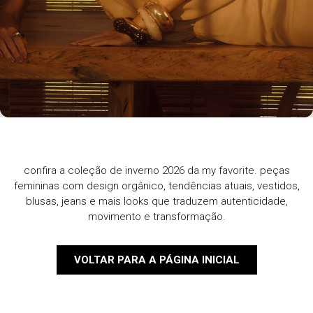
confira a coleção de inverno 2026 da my favorite. peças
femininas com design orgânico, tendências atuais, vestidos,
blusas, jeans e mais looks que traduzem autenticidade,
movimento e transformação.
VOLTAR PARA A PÁGINA INICIAL