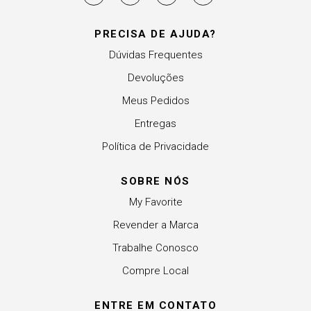
PRECISA DE AJUDA?
Dúvidas Frequentes
Devoluções
Meus Pedidos
Entregas
Política de Privacidade
SOBRE NÓS
My Favorite
Revender a Marca
Trabalhe Conosco
Compre Local
ENTRE EM CONTATO