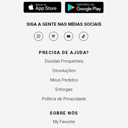
SIGA A GENTE NAS MÍDIAS SOCIAIS
PRECISA DE AJUDA?
Dúvidas Frequentes
Devoluções
Meus Pedidos
Entregas
Política de Privacidade
SOBRE NÓS
My Favorite