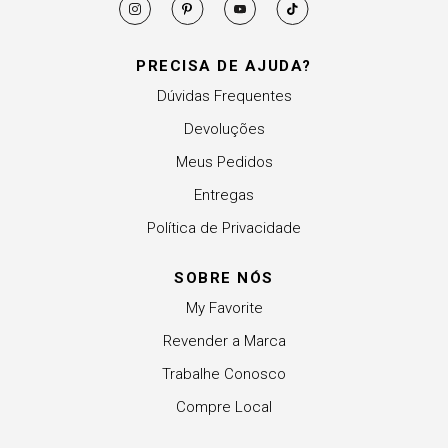
PRECISA DE AJUDA?
Dúvidas Frequentes
Devoluções
Meus Pedidos
Entregas
Política de Privacidade
SOBRE NÓS
My Favorite
Revender a Marca
Trabalhe Conosco
Compre Local