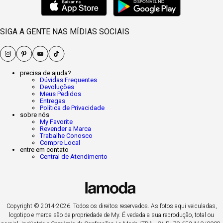
SIGA A GENTE NAS MÍDIAS SOCIAIS
precisa de ajuda?
Dúvidas Frequentes
Devoluções
Meus Pedidos
Entregas
Política de Privacidade
sobre nós
My Favorite
Revender a Marca
Trabalhe Conosco
Compre Local
entre em contato
Central de Atendimento
Copyright © 2014-2026. Todos os direitos reservados. As fotos aqui veiculadas,
logotipo e marca são de propriedade de My. É vedada a sua reprodução, total ou