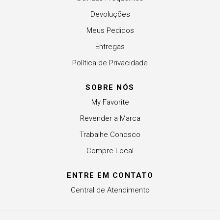
Devoluções
Meus Pedidos
Entregas
Política de Privacidade
SOBRE NÓS
My Favorite
Revender a Marca
Trabalhe Conosco
Compre Local
ENTRE EM CONTATO
Central de Atendimento