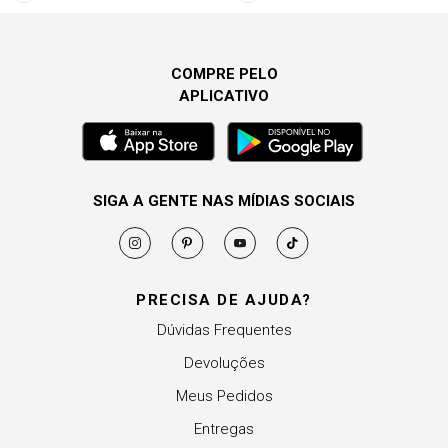
COMPRE PELO
APLICATIVO
SIGA A GENTE NAS MÍDIAS SOCIAIS
PRECISA DE AJUDA?
Dúvidas Frequentes
Devoluções
Meus Pedidos
Entregas