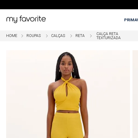
PRIMA
CALÇA RETA
ROUPAS
CALÇAS
RETA
TEXTURIZADA