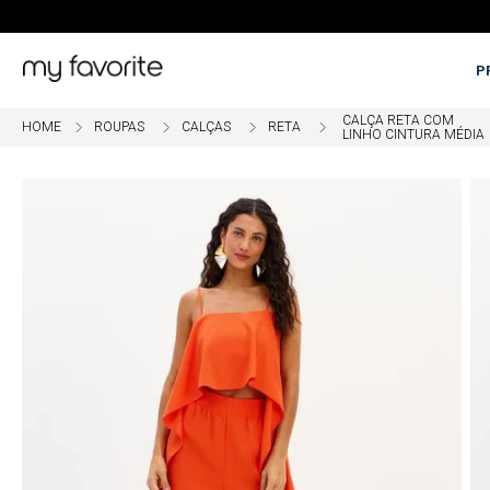
P
CALÇA RETA COM
ROUPAS
CALÇAS
RETA
LINHO CINTURA MÉDIA