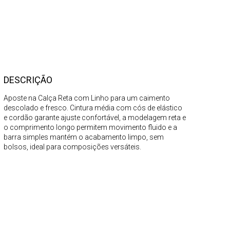
DESCRIÇÃO
Aposte na Calça Reta com Linho para um caimento
descolado e fresco. Cintura média com cós de elástico
e cordão garante ajuste confortável, a modelagem reta e
o comprimento longo permitem movimento fluido e a
barra simples mantém o acabamento limpo, sem
bolsos, ideal para composições versáteis.