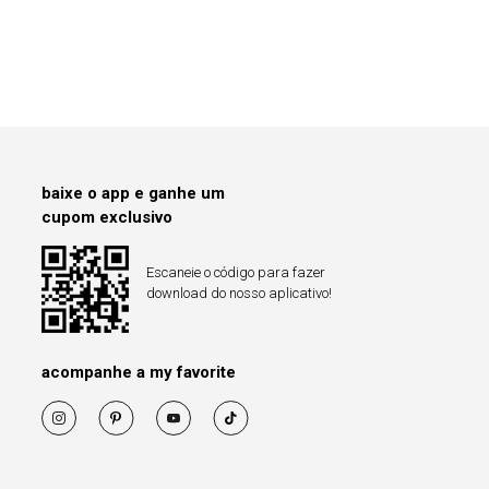
baixe o app e ganhe um
cupom exclusivo
Escaneie o código para fazer
download do nosso aplicativo!
acompanhe a my favorite