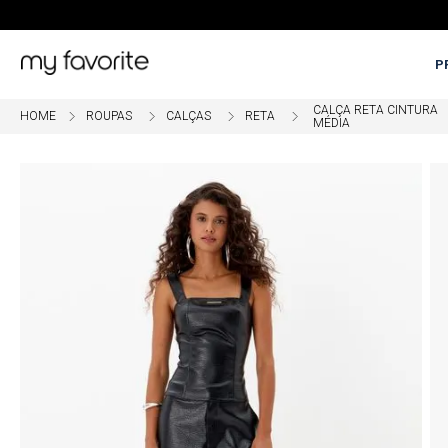
P
CALÇA RETA CINTURA
ROUPAS
CALÇAS
RETA
MÉDIA