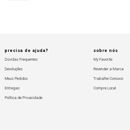
precisa de ajuda?
sobre nós
Dúvidas Frequentes
My Favorite
Devoluções
Revender a Marca
Meus Pedidos
Trabalhe Conosco
Entregas
Compre Local
Política de Privacidade