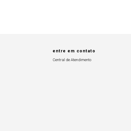
entre em contato
Central de Atendimento