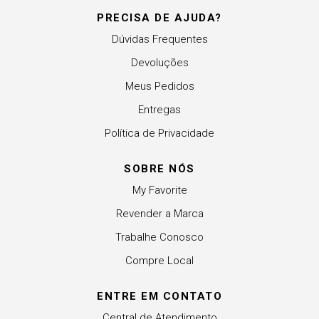
PRECISA DE AJUDA?
Dúvidas Frequentes
Devoluções
Meus Pedidos
Entregas
Política de Privacidade
SOBRE NÓS
My Favorite
Revender a Marca
Trabalhe Conosco
Compre Local
ENTRE EM CONTATO
Central de Atendimento