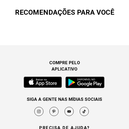
RECOMENDAÇÕES PARA VOCÊ
COMPRE PELO
APLICATIVO
SIGA A GENTE NAS MÍDIAS SOCIAIS
PRECISA DE AJUDA?