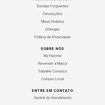
Dúvidas Frequentes
Devoluções
Meus Pedidos
Entregas
Política de Privacidade
SOBRE NÓS
My Favorite
Revender a Marca
Trabalhe Conosco
Compre Local
ENTRE EM CONTATO
Central de Atendimento