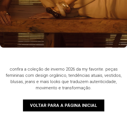
confira a coleção de inverno 2026 da my favorite. peças
femininas com design orgânico, tendências atuais, vestidos,
blusas, jeans e mais looks que traduzem autenticidade,
movimento e transformação.
VOLTAR PARA A PÁGINA INICIAL