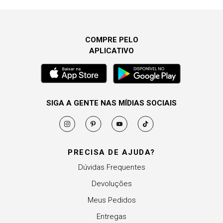
COMPRE PELO
APLICATIVO
SIGA A GENTE NAS MÍDIAS SOCIAIS
PRECISA DE AJUDA?
Dúvidas Frequentes
Devoluções
Meus Pedidos
Entregas