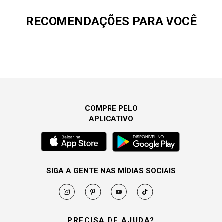
RECOMENDAÇÕES PARA VOCÊ
COMPRE PELO
APLICATIVO
SIGA A GENTE NAS MÍDIAS SOCIAIS
PRECISA DE AJUDA?