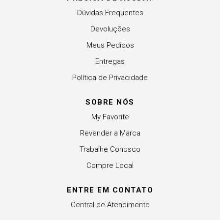
Dúvidas Frequentes
Devoluções
Meus Pedidos
Entregas
Política de Privacidade
SOBRE NÓS
My Favorite
Revender a Marca
Trabalhe Conosco
Compre Local
ENTRE EM CONTATO
Central de Atendimento