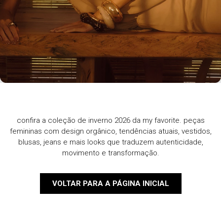
confira a coleção de inverno 2026 da my favorite. peças
femininas com design orgânico, tendências atuais, vestidos,
blusas, jeans e mais looks que traduzem autenticidade,
movimento e transformação.
VOLTAR PARA A PÁGINA INICIAL