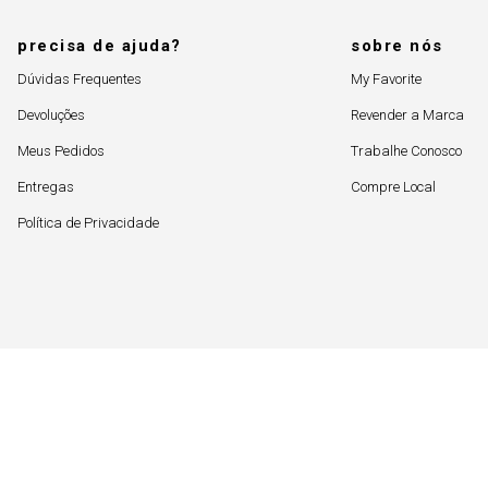
precisa de ajuda?
sobre nós
Dúvidas Frequentes
My Favorite
Devoluções
Revender a Marca
Meus Pedidos
Trabalhe Conosco
Entregas
Compre Local
Política de Privacidade