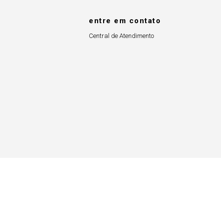
entre em contato
Central de Atendimento