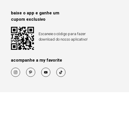
baixe o app e ganhe um
cupom exclusivo
Escaneie o código para fazer
download do nosso aplicativo!
acompanhe a my favorite