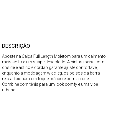
DESCRIÇÃO
Aposte na Calça Full Length Moletom para um caimento
mais solto e um shape descolado. A cintura baixa com
cós de elástico e cordão garante ajuste confortável,
enquanto a modelagem wide leg, os bolsos e a barra
reta adicionam um toque prático e com atitude.
Combine com tênis para um look comfy e uma vibe
urbana.