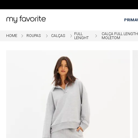
PRIMA
FULL
CALÇA FULL LENGTH
ROUPAS
CALÇAS
LENGHT
MOLETOM