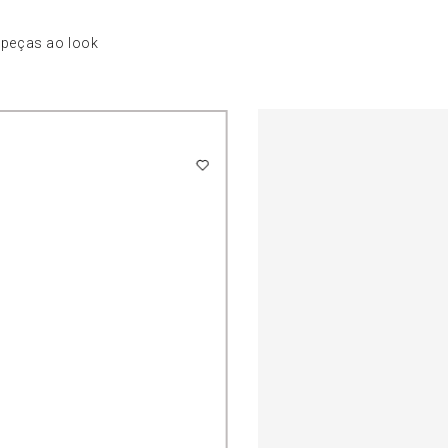
 peças ao look