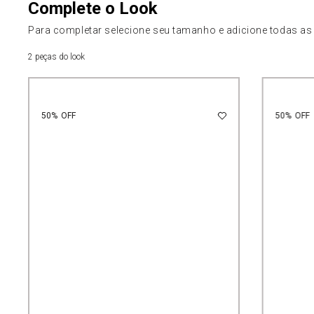
Complete o Look
Para completar selecione seu tamanho e adicione todas as
2 peças do look
50%
OFF
50%
OFF