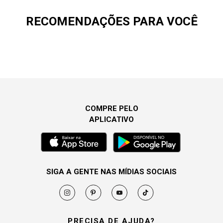
RECOMENDAÇÕES PARA VOCÊ
COMPRE PELO
APLICATIVO
SIGA A GENTE NAS MÍDIAS SOCIAIS
PRECISA DE AJUDA?