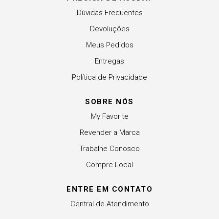
Dúvidas Frequentes
Devoluções
Meus Pedidos
Entregas
Política de Privacidade
SOBRE NÓS
My Favorite
Revender a Marca
Trabalhe Conosco
Compre Local
ENTRE EM CONTATO
Central de Atendimento