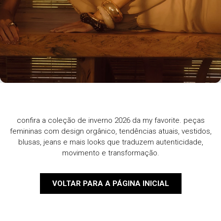
confira a coleção de inverno 2026 da my favorite. peças
femininas com design orgânico, tendências atuais, vestidos,
blusas, jeans e mais looks que traduzem autenticidade,
movimento e transformação.
VOLTAR PARA A PÁGINA INICIAL