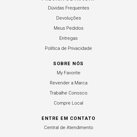
Dúvidas Frequentes
Devoluções
Meus Pedidos
Entregas
Política de Privacidade
SOBRE NÓS
My Favorite
Revender a Marca
Trabalhe Conosco
Compre Local
ENTRE EM CONTATO
Central de Atendimento