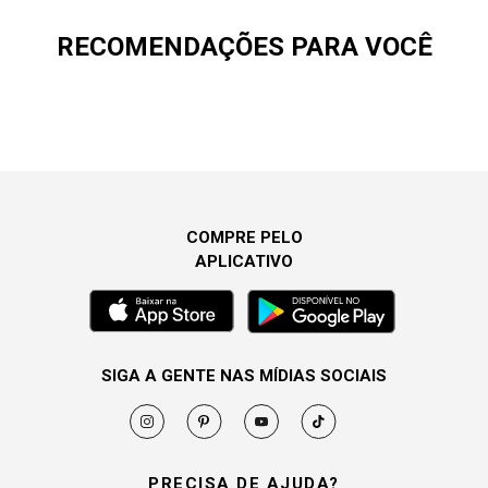
RECOMENDAÇÕES PARA VOCÊ
COMPRE PELO
APLICATIVO
SIGA A GENTE NAS MÍDIAS SOCIAIS
PRECISA DE AJUDA?