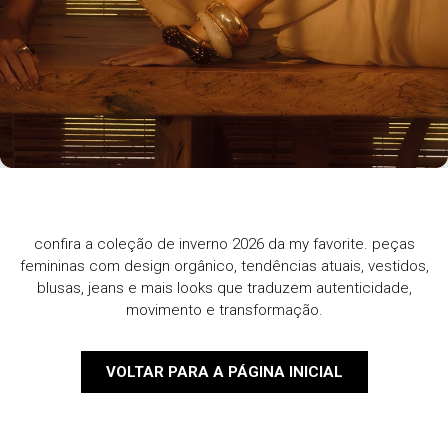
confira a coleção de inverno 2026 da my favorite. peças
femininas com design orgânico, tendências atuais, vestidos,
blusas, jeans e mais looks que traduzem autenticidade,
movimento e transformação.
VOLTAR PARA A PÁGINA INICIAL