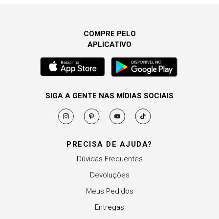
COMPRE PELO
APLICATIVO
SIGA A GENTE NAS MÍDIAS SOCIAIS
PRECISA DE AJUDA?
Dúvidas Frequentes
Devoluções
Meus Pedidos
Entregas