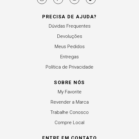
PRECISA DE AJUDA?
Dúvidas Frequentes
Devoluções
Meus Pedidos
Entregas
Política de Privacidade
SOBRE NÓS
My Favorite
Revender a Marca
Trabalhe Conosco
Compre Local
ENTRE EM CONTATO