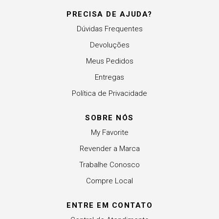
PRECISA DE AJUDA?
Dúvidas Frequentes
Devoluções
Meus Pedidos
Entregas
Política de Privacidade
SOBRE NÓS
My Favorite
Revender a Marca
Trabalhe Conosco
Compre Local
ENTRE EM CONTATO