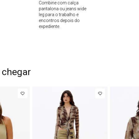
Combine com calça
pantalona ou jeans wide
leg para o trabalho e
encontros depois do
expediente.
 chegar