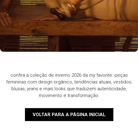
confira a coleção de inverno 2026 da my favorite. peças
femininas com design orgânico, tendências atuais, vestidos,
blusas, jeans e mais looks que traduzem autenticidade,
movimento e transformação.
VOLTAR PARA A PÁGINA INICIAL