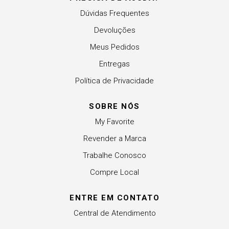
Dúvidas Frequentes
Devoluções
Meus Pedidos
Entregas
Política de Privacidade
SOBRE NÓS
My Favorite
Revender a Marca
Trabalhe Conosco
Compre Local
ENTRE EM CONTATO
Central de Atendimento