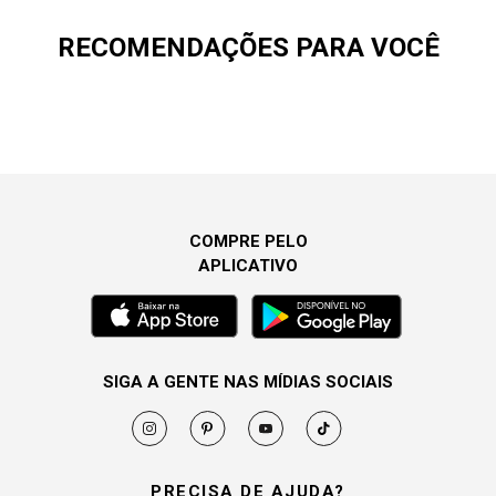
RECOMENDAÇÕES PARA VOCÊ
COMPRE PELO
APLICATIVO
SIGA A GENTE NAS MÍDIAS SOCIAIS
PRECISA DE AJUDA?