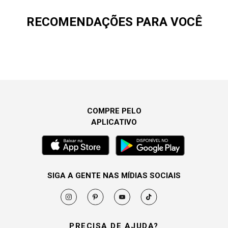
RECOMENDAÇÕES PARA VOCÊ
COMPRE PELO
APLICATIVO
SIGA A GENTE NAS MÍDIAS SOCIAIS
PRECISA DE AJUDA?