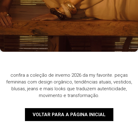
confira a coleção de inverno 2026 da my favorite. peças
femininas com design orgânico, tendências atuais, vestidos,
blusas, jeans e mais looks que traduzem autenticidade,
movimento e transformação.
VOLTAR PARA A PÁGINA INICIAL