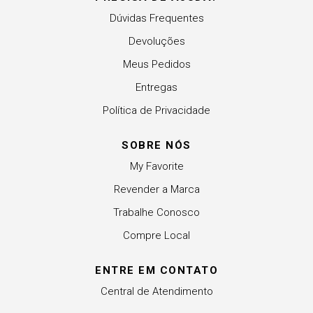
Dúvidas Frequentes
Devoluções
Meus Pedidos
Entregas
Política de Privacidade
SOBRE NÓS
My Favorite
Revender a Marca
Trabalhe Conosco
Compre Local
ENTRE EM CONTATO
Central de Atendimento