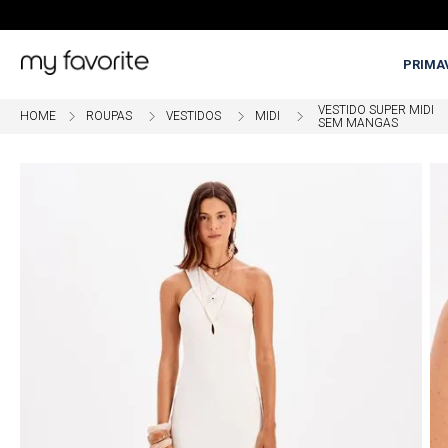
PRIMA
VESTIDO SUPER MIDI
ROUPAS
VESTIDOS
MIDI
SEM MANGAS