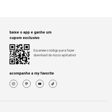
baixe o app e ganhe um
cupom exclusivo
Escaneie o código para fazer
download do nosso aplicativo!
acompanhe a my favorite