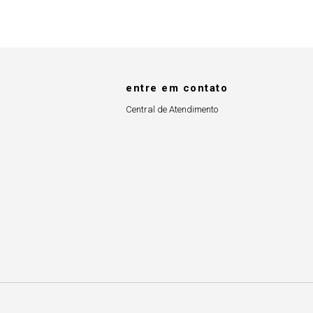
entre em contato
Central de Atendimento