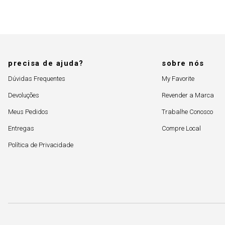
precisa de ajuda?
sobre nós
Dúvidas Frequentes
My Favorite
Devoluções
Revender a Marca
Meus Pedidos
Trabalhe Conosco
Entregas
Compre Local
Política de Privacidade