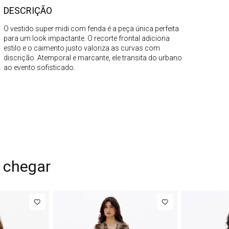
DESCRIÇÃO
O vestido super midi com fenda é a peça única perfeita
para um look impactante. O recorte frontal adiciona
estilo e o caimento justo valoriza as curvas com
discrição. Atemporal e marcante, ele transita do urbano
ao evento sofisticado.
 chegar