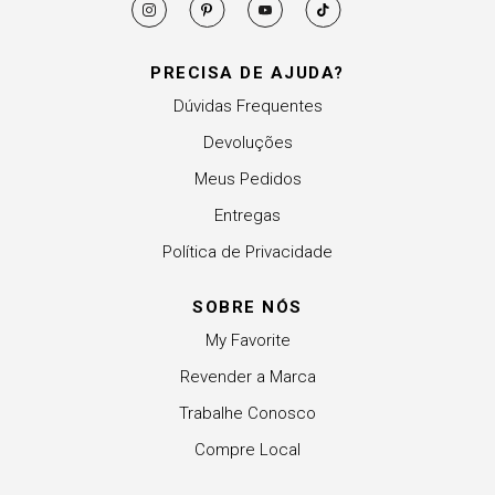
PRECISA DE AJUDA?
Dúvidas Frequentes
Devoluções
Meus Pedidos
Entregas
Política de Privacidade
SOBRE NÓS
My Favorite
Revender a Marca
Trabalhe Conosco
Compre Local